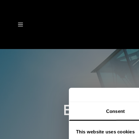
Expertenme
Consent
Isol
This website uses cookies