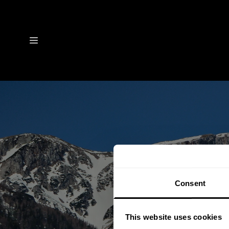
Wie wird 
Consent
hinter
This website uses cookies